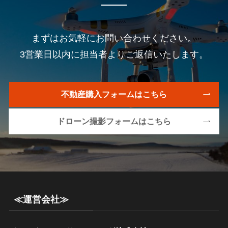
まずはお気軽にお問い合わせください。
3営業日以内に担当者よりご返信いたします。
不動産購入フォームはこちら
ドローン撮影フォームはこちら
≪運営会社≫