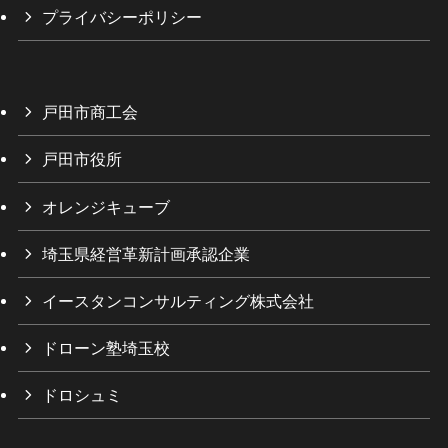
プライバシーポリシー
戸田市商工会
戸田市役所
オレンジキューブ
埼玉県経営革新計画承認企業
イースタンコンサルティング株式会社
ドローン塾埼玉校
ドロシュミ