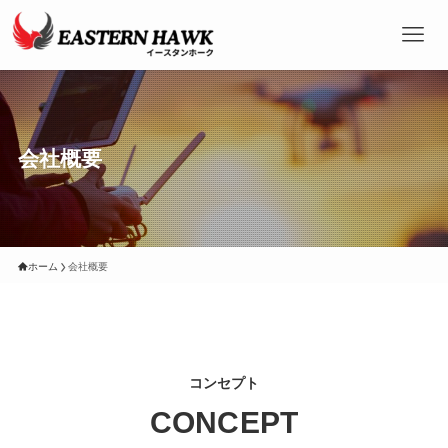
会社概要
ホーム
会社概要
コンセプト
CONCEPT