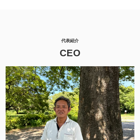
代表紹介
CEO