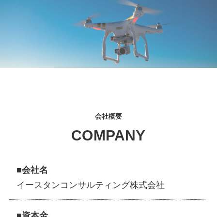
会社概要
COMPANY
■会社名
イースタンコンサルティング株式会社
■資本金