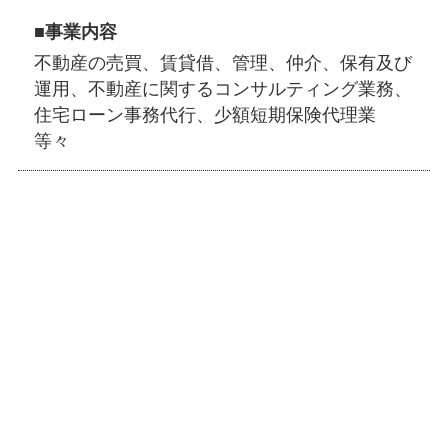
■事業内容
不動産の売買、賃貸借、管理、仲介、保有及び
運用、不動産に関するコンサルティング業務、
住宅ローン事務代行、少額短期保険代理業
等々