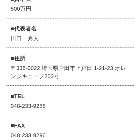
500万円
■代表者名
田口 秀人
■住所
〒335-0022 埼玉県戸田市上戸田 1-21-23 オレ
ンジキューブ203号
■TEL
048-233-9288
■FAX
048-233-9296