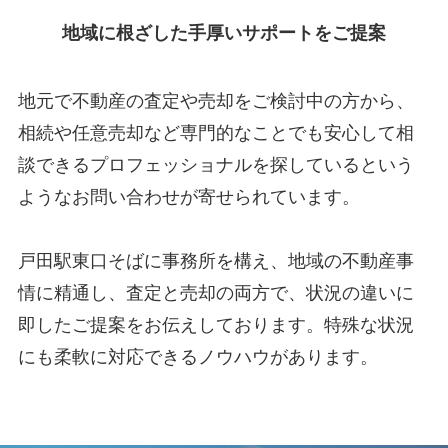
地域に根ざした
手厚いサポートをご提案
地元で不動産の査定や売却をご検討中の方から、
相続や任意売却など専門的なことでも安心して相
談できるプロフェッショナルを探しているという
ようなお問い合わせが寄せられています。
戸田駅東口そばに事務所を構え、地域の不動産事
情に精通し、査定と売却の両方で、状況の違いに
即したご提案をお伝えしております。特殊な状況
にも柔軟に対応できるノウハウがあります。