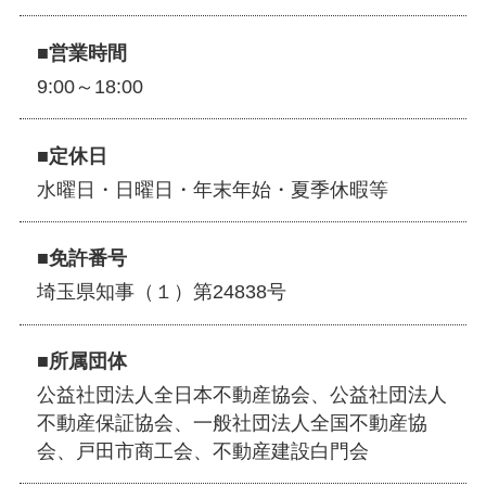
■営業時間
9:00～18:00
■定休日
水曜日・日曜日・年末年始・夏季休暇等
■免許番号
埼玉県知事（１）第24838号
■所属団体
公益社団法人全日本不動産協会、公益社団法人
不動産保証協会、一般社団法人全国不動産協
会、戸田市商工会、不動産建設白門会