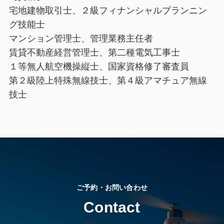
宅地建物取引士、２級フィナンシャルプランニン
グ技能士
マンション管理士、管理業務主任者
賃貸不動産経営管理士、第二種電気工事士
１等無人航空機操縦士、国家資格修了審査員
第２級陸上特殊無線技士、第４級アマチュア無線
技士
ご予約・お問い合わせ
Contact