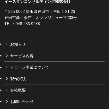
イースタンコンサルティング株式会社
〒335-0022 埼玉県戸田市上戸田 1-21-23
戸田市商工会館 オレンジキューブ203号
TEL：048-233-9288
お知らせ
サービス内容
ドローン事業について
製作実績
会社概要
お問い合わせ